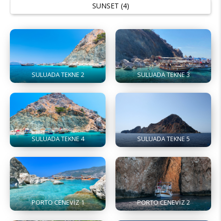
SUNSET (4)
SULUADA TEKNE 2
SULUADA TEKNE 3
SULUADA TEKNE 4
SULUADA TEKNE 5
PORTO CENEVİZ 1
PORTO CENEVİZ 2