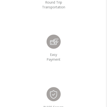
Round Trip
Transportation
Easy
Payment
%100 Secure