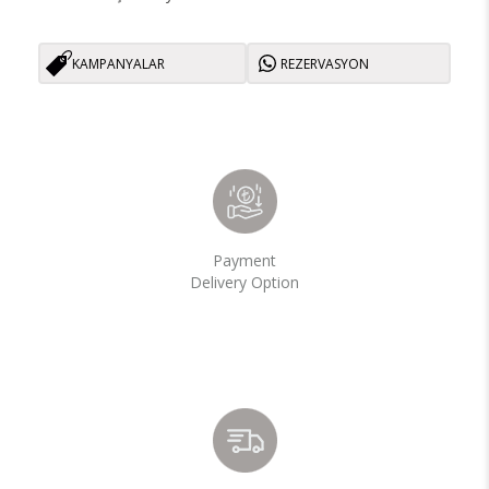
KAMPANYALAR
REZERVASYON
Payment
Delivery Option