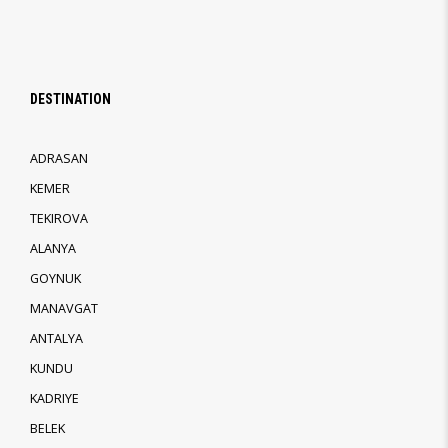
DESTINATION
ADRASAN
KEMER
TEKIROVA
ALANYA
GOYNUK
MANAVGAT
ANTALYA
KUNDU
KADRIYE
BELEK