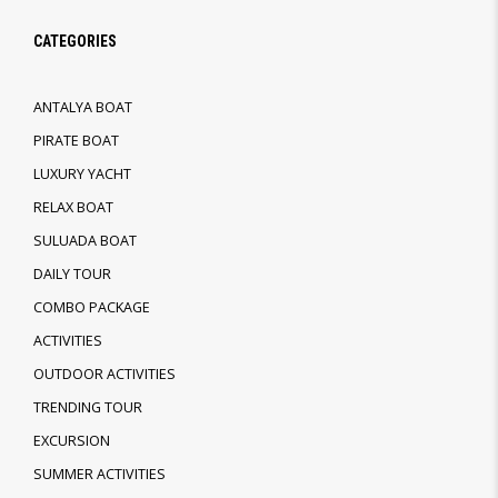
CATEGORIES
ANTALYA BOAT
PIRATE BOAT
LUXURY YACHT
RELAX BOAT
SULUADA BOAT
DAILY TOUR
COMBO PACKAGE
ACTIVITIES
OUTDOOR ACTIVITIES
TRENDING TOUR
EXCURSION
SUMMER ACTIVITIES