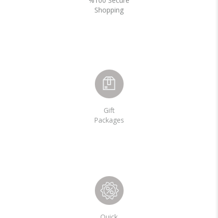
Shopping
Gift
Packages
Quick