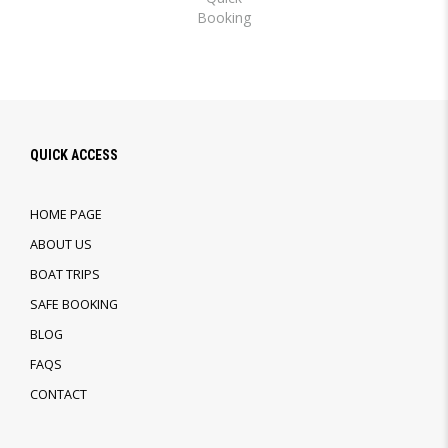
Booking
QUICK ACCESS
HOME PAGE
ABOUT US
BOAT TRIPS
SAFE BOOKING
BLOG
FAQS
CONTACT