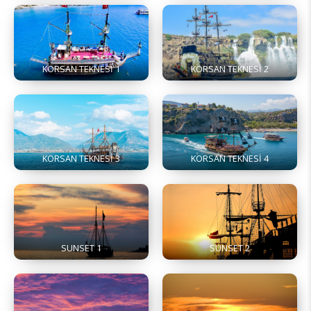
KORSAN TEKNESİ 1
KORSAN TEKNESİ 2
KORSAN TEKNESİ 3
KORSAN TEKNESİ 4
SUNSET 1
SUNSET 2