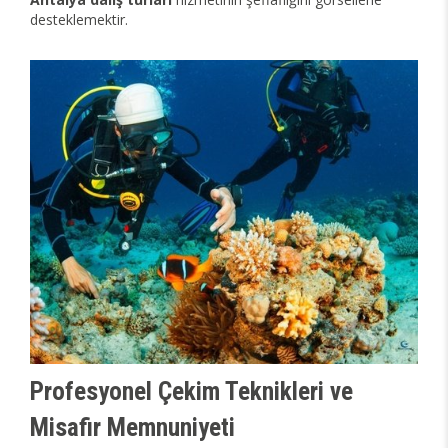
desteklemektir.
Profesyonel Çekim Teknikleri ve
Misafir Memnuniyeti