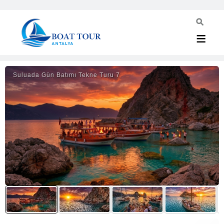
Suluada Gün Batımı Tekne Turu 7