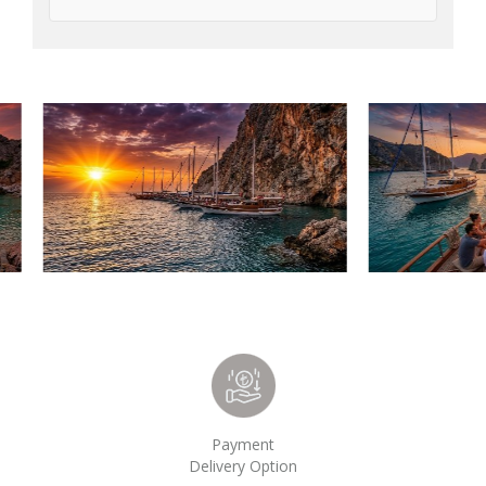
Payment
Delivery Option