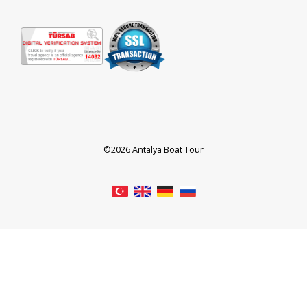
©2026 Antalya Boat Tour