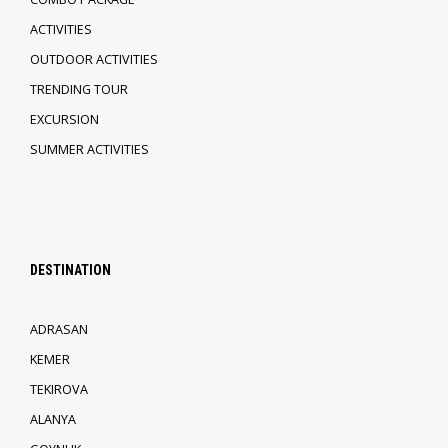
ACTIVITIES
OUTDOOR ACTIVITIES
TRENDING TOUR
EXCURSION
SUMMER ACTIVITIES
DESTINATION
ADRASAN
KEMER
TEKIROVA
ALANYA