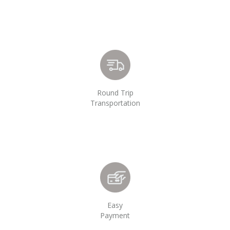
Round Trip
Transportation
Easy
Payment