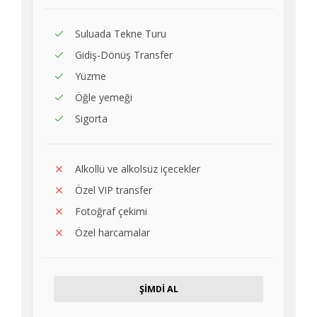
Suluada Tekne Turu
Gidiş-Dönüş Transfer
Yüzme
Öğle yemeği
Sigorta
Alkollü ve alkolsüz içecekler
Özel VIP transfer
Fotoğraf çekimi
Özel harcamalar
ŞİMDİ AL