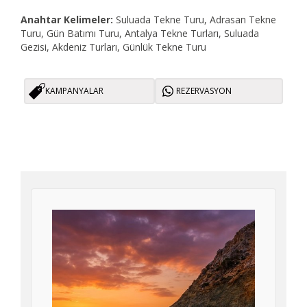
Anahtar Kelimeler:
Suluada Tekne Turu, Adrasan Tekne
Turu, Gün Batımı Turu, Antalya Tekne Turları, Suluada
Gezisi, Akdeniz Turları, Günlük Tekne Turu
KAMPANYALAR
REZERVASYON