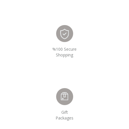
%100 Secure
Shopping
Gift
Packages