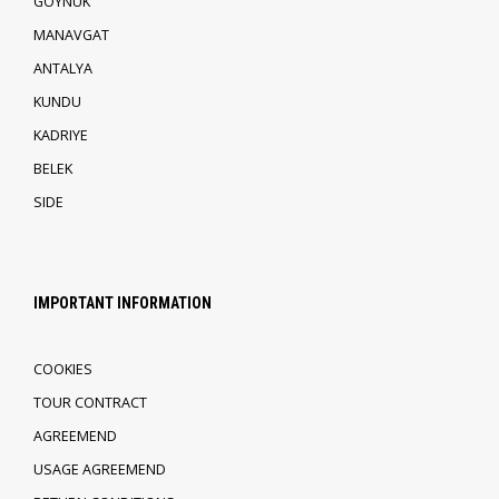
GOYNUK
MANAVGAT
ANTALYA
KUNDU
KADRIYE
BELEK
SIDE
IMPORTANT INFORMATION
COOKIES
TOUR CONTRACT
AGREEMEND
USAGE AGREEMEND