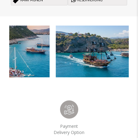
Payment
Delivery Option