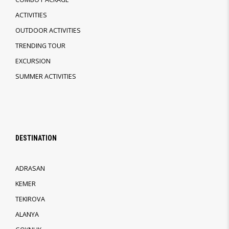
ACTIVITIES
OUTDOOR ACTIVITIES
TRENDING TOUR
EXCURSION
SUMMER ACTIVITIES
DESTINATION
ADRASAN
KEMER
TEKIROVA
ALANYA