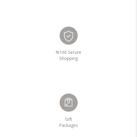
%100 Secure
Shopping
Gift
Packages