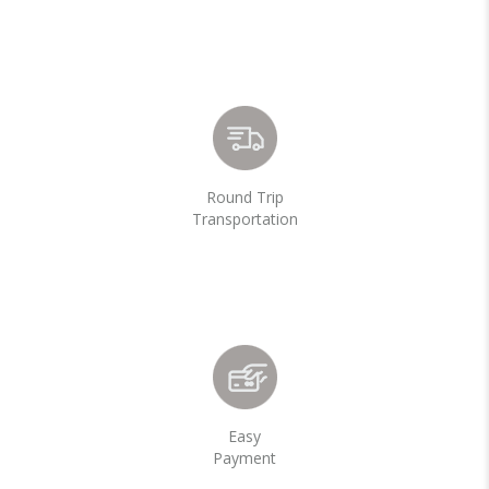
Round Trip
Transportation
Easy
Payment