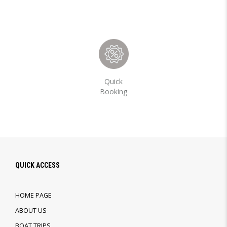
Quick
Booking
QUICK ACCESS
HOME PAGE
ABOUT US
BOAT TRIPS