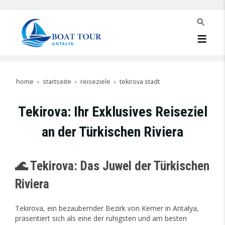
home
startseite
reiseziele
tekirova stadt
Tekirova: Ihr Exklusives Reiseziel
an der Türkischen Riviera
🌊 Tekirova: Das Juwel der Türkischen
Riviera
Tekirova, ein bezaubernder Bezirk von Kemer in Antalya,
präsentiert sich als eine der ruhigsten und am besten