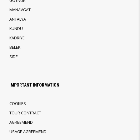
GOYNUK
MANAVGAT
ANTALYA
KUNDU
KADRIYE
BELEK
SIDE
IMPORTANT INFORMATION
COOKIES
TOUR CONTRACT
AGREEMEND
USAGE AGREEMEND