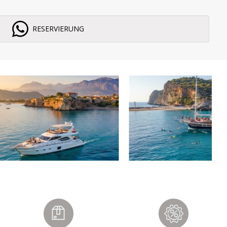
RESERVIERUNG