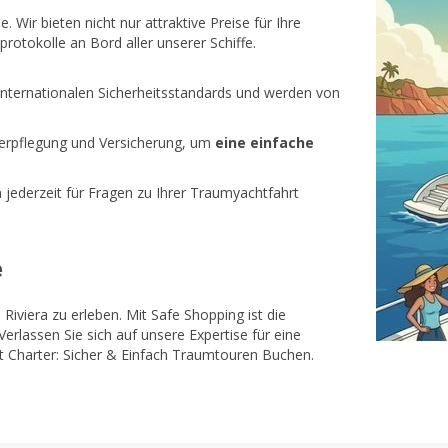
. Wir bieten nicht nur attraktive Preise für Ihre
rotokolle an Bord aller unserer Schiffe.
internationalen Sicherheitsstandards und werden von
Verpflegung und Versicherung, um
eine einfache
jederzeit für Fragen zu Ihrer Traumyachtfahrt
e
 Riviera zu erleben. Mit Safe Shopping ist die
Verlassen Sie sich auf unsere Expertise für eine
t Charter: Sicher & Einfach Traumtouren Buchen.