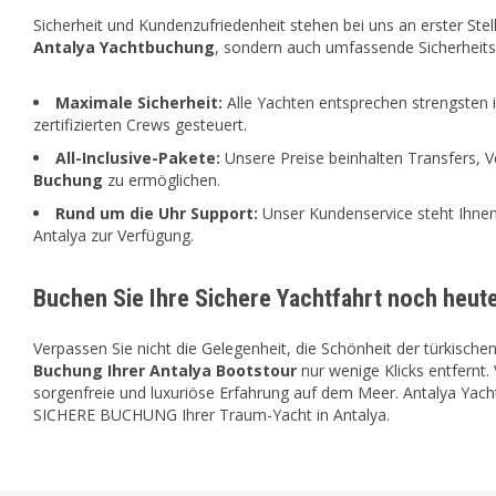
Sicherheit und Kundenzufriedenheit stehen bei uns an erster Stelle
Antalya Yachtbuchung
, sondern auch umfassende Sicherheitsp
Maximale Sicherheit:
Alle Yachten entsprechen strengsten 
zertifizierten Crews gesteuert.
All-Inclusive-Pakete:
Unsere Preise beinhalten Transfers, 
Buchung
zu ermöglichen.
Rund um die Uhr Support:
Unser Kundenservice steht Ihnen 
Antalya zur Verfügung.
Buchen Sie Ihre Sichere Yachtfahrt noch heut
Verpassen Sie nicht die Gelegenheit, die Schönheit der türkischen
Buchung Ihrer Antalya Bootstour
nur wenige Klicks entfernt. 
sorgenfreie und luxuriöse Erfahrung auf dem Meer. Antalya Yach
SICHERE BUCHUNG Ihrer Traum-Yacht in Antalya.