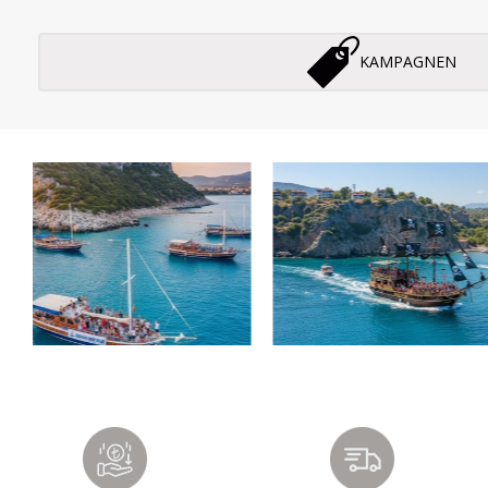
KAMPAGNEN