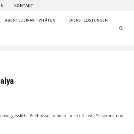
EN
KONTAKT
ABENTEUER-AKTIVITÄTEN
DIENSTLEISTUNGEN
alya
unvergessliche Erlebnisse, sondern auch höchste Sicherheit und