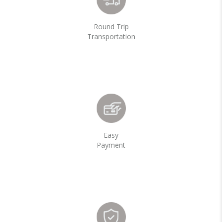
Round Trip
Transportation
Easy
Payment