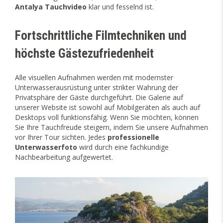
Antalya Tauchvideo
klar und fesselnd ist.
Fortschrittliche Filmtechniken und
höchste Gästezufriedenheit
Alle visuellen Aufnahmen werden mit modernster
Unterwasserausrüstung unter strikter Wahrung der
Privatsphäre der Gäste durchgeführt. Die Galerie auf
unserer Website ist sowohl auf Mobilgeräten als auch auf
Desktops voll funktionsfähig. Wenn Sie möchten, können
Sie Ihre Tauchfreude steigern, indem Sie unsere Aufnahmen
vor Ihrer Tour sichten. Jedes
professionelle
Unterwasserfoto
wird durch eine fachkundige
Nachbearbeitung aufgewertet.