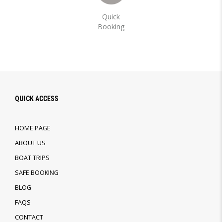
Quick
Booking
QUICK ACCESS
HOME PAGE
ABOUT US
BOAT TRIPS
SAFE BOOKING
BLOG
FAQS
CONTACT