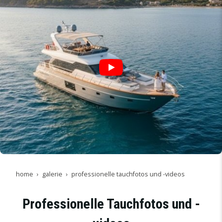
home
galerie
professionelle tauchfotos und -videos
Professionelle Tauchfotos und -