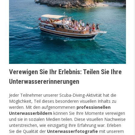
Verewigen Sie Ihr Erlebnis: Teilen Sie Ihre
Unterwassererinnerungen
Jeder Teilnehmer unserer Scuba-Diving-Aktivität hat die
Möglichkeit, Teil dieses besonderen visuellen Inhalts zu
werden. Mit den aufgenommenen
professionellen
Unterwasserbildern
können Sie Ihre Momente verewigen
und sie in sozialen Medien teilen. Diese visuellen Nachweise
unterstreichen, wie einzigartig Ihre Erfahrung war. Erleben
Sie die Qualität der
Unterwasserfotografie
mit unserem