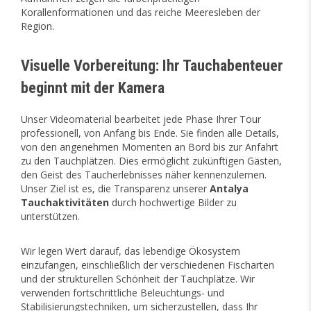
Korallenformationen und das reiche Meeresleben der
Region.
Visuelle Vorbereitung: Ihr Tauchabenteuer
beginnt mit der Kamera
Unser Videomaterial bearbeitet jede Phase Ihrer Tour
professionell, von Anfang bis Ende. Sie finden alle Details,
von den angenehmen Momenten an Bord bis zur Anfahrt
zu den Tauchplätzen. Dies ermöglicht zukünftigen Gästen,
den Geist des Taucherlebnisses näher kennenzulernen.
Unser Ziel ist es, die Transparenz unserer
Antalya
Tauchaktivitäten
durch hochwertige Bilder zu
unterstützen.
Wir legen Wert darauf, das lebendige Ökosystem
einzufangen, einschließlich der verschiedenen Fischarten
und der strukturellen Schönheit der Tauchplätze. Wir
verwenden fortschrittliche Beleuchtungs- und
Stabilisierungstechniken, um sicherzustellen, dass Ihr