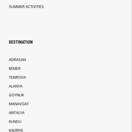
SUMMER ACTIVITIES
DESTINATION
ADRASAN
KEMER
TEKIROVA
ALANYA
GOYNUK
MANAVGAT
ANTALYA
KUNDU
KADRIYE