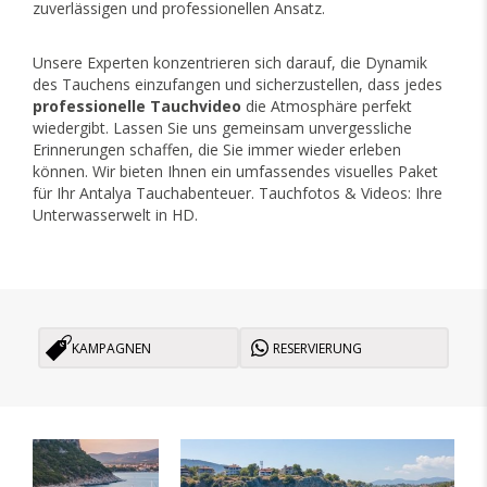
zuverlässigen und professionellen Ansatz.
Unsere Experten konzentrieren sich darauf, die Dynamik
des Tauchens einzufangen und sicherzustellen, dass jedes
professionelle Tauchvideo
die Atmosphäre perfekt
wiedergibt. Lassen Sie uns gemeinsam unvergessliche
Erinnerungen schaffen, die Sie immer wieder erleben
können. Wir bieten Ihnen ein umfassendes visuelles Paket
für Ihr Antalya Tauchabenteuer. Tauchfotos & Videos: Ihre
Unterwasserwelt in HD.
KAMPAGNEN
RESERVIERUNG