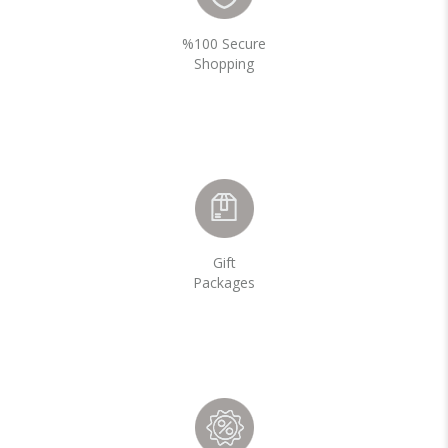
%100 Secure
Shopping
Gift
Packages