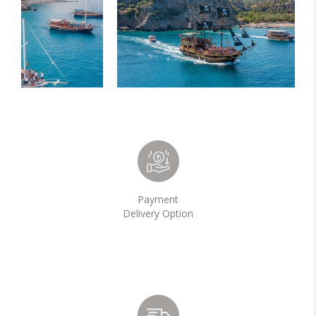
Payment
Delivery Option