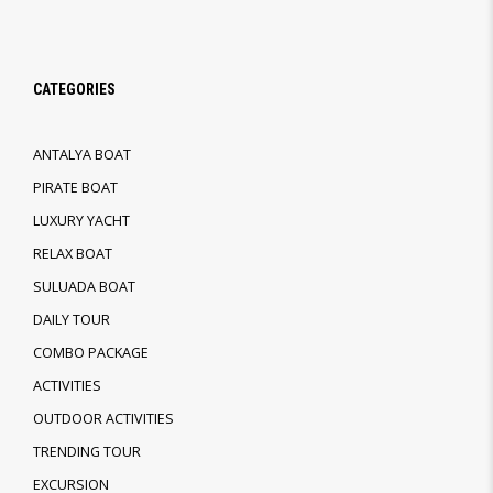
CATEGORIES
ANTALYA BOAT
PIRATE BOAT
LUXURY YACHT
RELAX BOAT
SULUADA BOAT
DAILY TOUR
COMBO PACKAGE
ACTIVITIES
OUTDOOR ACTIVITIES
TRENDING TOUR
EXCURSION