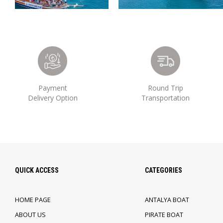
Payment
Round Trip
Delivery Option
Transportation
QUICK ACCESS
CATEGORIES
HOME PAGE
ANTALYA BOAT
ABOUT US
PIRATE BOAT