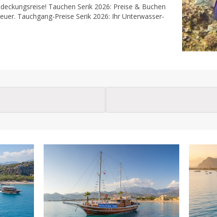
tdeckungsreise! Tauchen Serik 2026: Preise & Buchen
teuer. Tauchgang-Preise Serik 2026: Ihr Unterwasser-