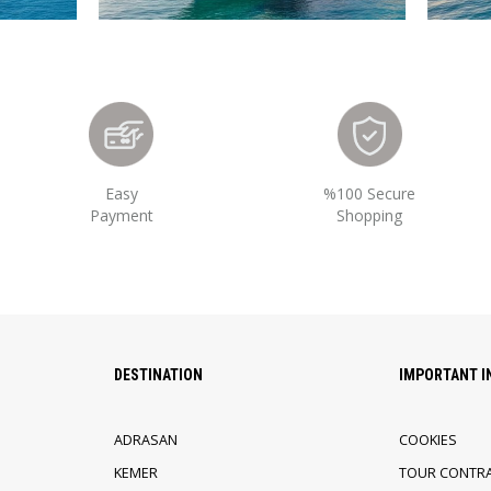
Easy
%100 Secure
Payment
Shopping
DESTINATION
IMPORTANT 
ADRASAN
COOKIES
KEMER
TOUR CONTR