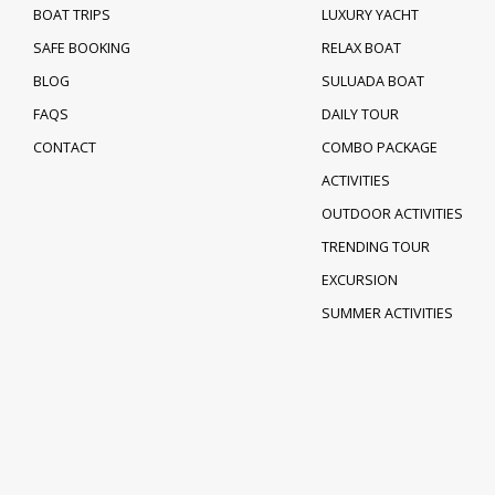
BOAT TRIPS
LUXURY YACHT
SAFE BOOKING
RELAX BOAT
BLOG
SULUADA BOAT
FAQS
DAILY TOUR
CONTACT
COMBO PACKAGE
ACTIVITIES
OUTDOOR ACTIVITIES
TRENDING TOUR
EXCURSION
SUMMER ACTIVITIES