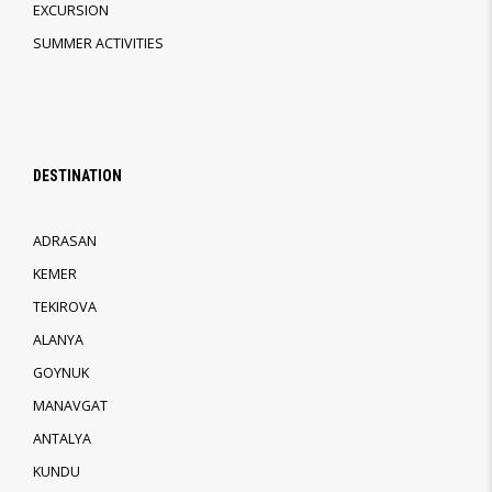
EXCURSION
SUMMER ACTIVITIES
DESTINATION
ADRASAN
KEMER
TEKIROVA
ALANYA
GOYNUK
MANAVGAT
ANTALYA
KUNDU