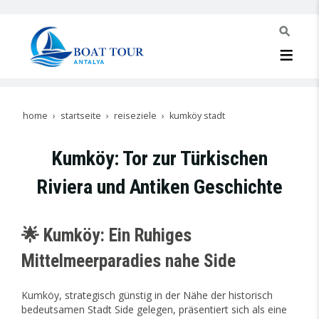
home
startseite
reiseziele
kumköy stadt
Kumköy: Tor zur Türkischen
Riviera und Antiken Geschichte
🌟 Kumköy: Ein Ruhiges
Mittelmeerparadies nahe Side
Kumköy, strategisch günstig in der Nähe der historisch
bedeutsamen Stadt Side gelegen, präsentiert sich als eine