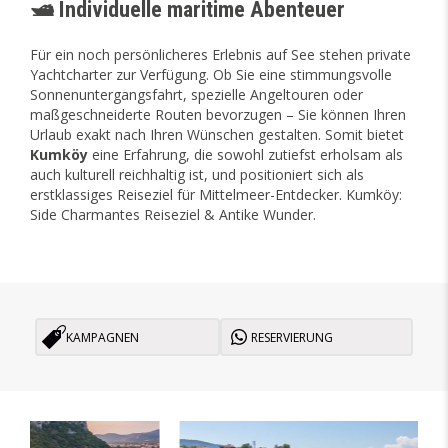
🛥️ Individuelle maritime Abenteuer
Für ein noch persönlicheres Erlebnis auf See stehen private
Yachtcharter zur Verfügung. Ob Sie eine stimmungsvolle
Sonnenuntergangsfahrt, spezielle Angeltouren oder
maßgeschneiderte Routen bevorzugen – Sie können Ihren
Urlaub exakt nach Ihren Wünschen gestalten. Somit bietet
Kumköy
eine Erfahrung, die sowohl zutiefst erholsam als
auch kulturell reichhaltig ist, und positioniert sich als
erstklassiges Reiseziel für Mittelmeer-Entdecker. Kumköy:
Side Charmantes Reiseziel & Antike Wunder.
KAMPAGNEN
RESERVIERUNG