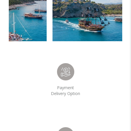
Payment
Delivery Option