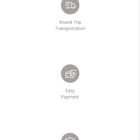
Round Trip
Transportation
Easy
Payment