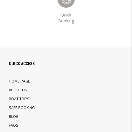
Quick
Booking
QUICK ACCESS
HOME PAGE
ABOUT US
BOAT TRIPS
SAFE BOOKING
BLOG
FAQS