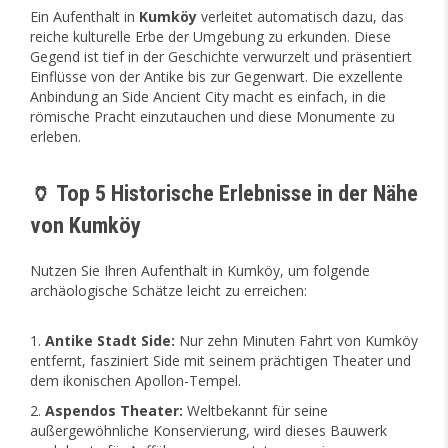
Ein Aufenthalt in
Kumköy
verleitet automatisch dazu, das
reiche kulturelle Erbe der Umgebung zu erkunden. Diese
Gegend ist tief in der Geschichte verwurzelt und präsentiert
Einflüsse von der Antike bis zur Gegenwart. Die exzellente
Anbindung an Side Ancient City macht es einfach, in die
römische Pracht einzutauchen und diese Monumente zu
erleben.
🏺 Top 5 Historische Erlebnisse in der Nähe
von Kumköy
Nutzen Sie Ihren Aufenthalt in Kumköy, um folgende
archäologische Schätze leicht zu erreichen:
Antike Stadt Side:
Nur zehn Minuten Fahrt von Kumköy
entfernt, fasziniert Side mit seinem prächtigen Theater und
dem ikonischen Apollon-Tempel.
Aspendos Theater:
Weltbekannt für seine
außergewöhnliche Konservierung, wird dieses Bauwerk