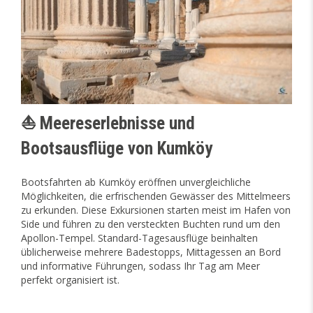
⛵ Meereserlebnisse und
Bootsausflüge von Kumköy
Bootsfahrten ab Kumköy eröffnen unvergleichliche
Möglichkeiten, die erfrischenden Gewässer des Mittelmeers
zu erkunden. Diese Exkursionen starten meist im Hafen von
Side und führen zu den versteckten Buchten rund um den
Apollon-Tempel. Standard-Tagesausflüge beinhalten
üblicherweise mehrere Badestopps, Mittagessen an Bord
und informative Führungen, sodass Ihr Tag am Meer
perfekt organisiert ist.