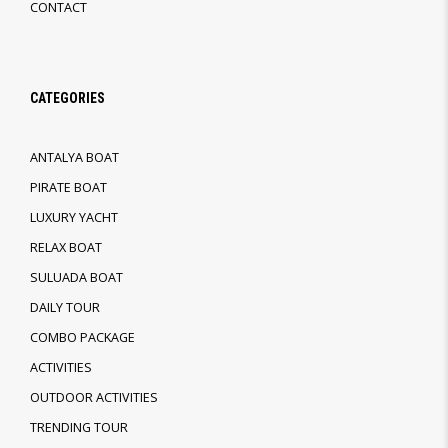
CONTACT
CATEGORIES
ANTALYA BOAT
PIRATE BOAT
LUXURY YACHT
RELAX BOAT
SULUADA BOAT
DAILY TOUR
COMBO PACKAGE
ACTIVITIES
OUTDOOR ACTIVITIES
TRENDING TOUR