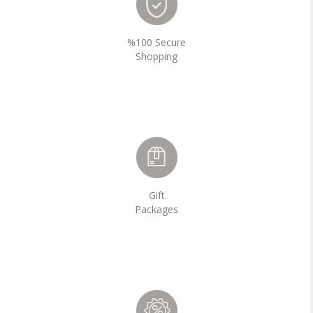
%100 Secure
Shopping
Gift
Packages