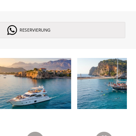
RESERVIERUNG