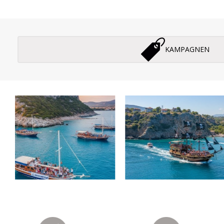
KAMPAGNEN