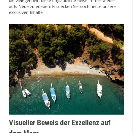
die Gelegenheit, diese unglaubliche Reise immer wieder
aufs Neue zu erleben. Entdecken Sie noch heute unsere
exklusiven Inhalte.
Visueller Beweis der Exzellenz auf