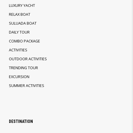
LUXURY YACHT
RELAX BOAT
SULUADA BOAT
DAILY TOUR
COMBO PACKAGE
ACTIVITIES
OUTDOOR ACTIVITIES
TRENDING TOUR
EXCURSION
SUMMER ACTIVITIES
DESTINATION