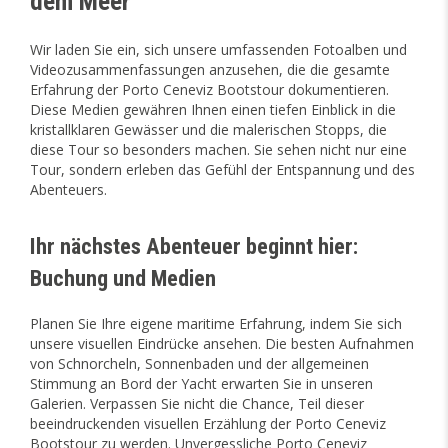
dem Meer
Wir laden Sie ein, sich unsere umfassenden Fotoalben und
Videozusammenfassungen anzusehen, die die gesamte
Erfahrung der Porto Ceneviz Bootstour dokumentieren.
Diese Medien gewähren Ihnen einen tiefen Einblick in die
kristallklaren Gewässer und die malerischen Stopps, die
diese Tour so besonders machen. Sie sehen nicht nur eine
Tour, sondern erleben das Gefühl der Entspannung und des
Abenteuers.
Ihr nächstes Abenteuer beginnt hier:
Buchung und Medien
Planen Sie Ihre eigene maritime Erfahrung, indem Sie sich
unsere visuellen Eindrücke ansehen. Die besten Aufnahmen
von Schnorcheln, Sonnenbaden und der allgemeinen
Stimmung an Bord der Yacht erwarten Sie in unseren
Galerien. Verpassen Sie nicht die Chance, Teil dieser
beeindruckenden visuellen Erzählung der Porto Ceneviz
Bootstour zu werden. Unvergessliche Porto Ceneviz