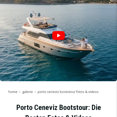
home
galerie
porto ceneviz bootstour fotos & videos
Porto Ceneviz Bootstour: Die