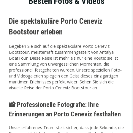
Besten Fotos & Videos
Die spektakuläre Porto Ceneviz
Bootstour erleben
Begeben Sie sich auf die spektakuläre Porto Ceneviz
Bootstour, meisterhaft zusammengestellt von Antalya
BoatTour. Diese Reise ist mehr als nur eine Route; sie ist
eine Sammlung von unvergesslichen Momenten, die
professionell festgehalten wurden. Unsere speziellen Foto-
und Videogalerien spiegeln den Geist dieses einzigartigen
maritimen Erlebnisses perfekt wider. Sehen Sie sich die
visuelle Reise der Porto Ceneviz Bootstour an.
📸 Professionelle Fotografie: Ihre
Erinnerungen an Porto Ceneviz festhalten
Unser erfahrenes Team stellt sicher, dass jede Sekunde, die