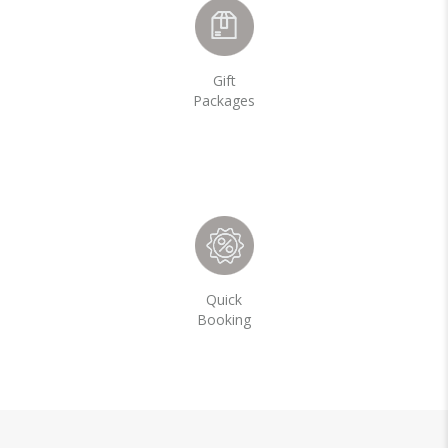
Gift
Packages
Quick
Booking