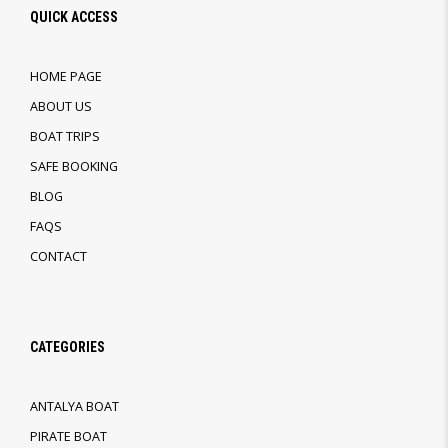
QUICK ACCESS
HOME PAGE
ABOUT US
BOAT TRIPS
SAFE BOOKING
BLOG
FAQS
CONTACT
CATEGORIES
ANTALYA BOAT
PIRATE BOAT