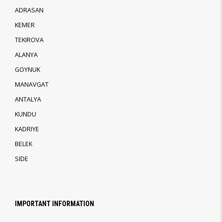
ADRASAN
KEMER
TEKIROVA
ALANYA
GOYNUK
MANAVGAT
ANTALYA
KUNDU
KADRIYE
BELEK
SIDE
IMPORTANT INFORMATION