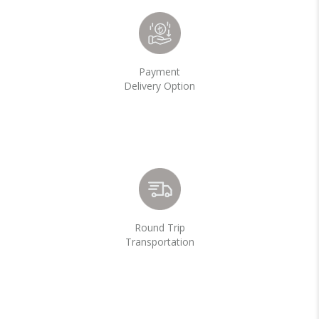
Payment
Delivery Option
Round Trip
Transportation