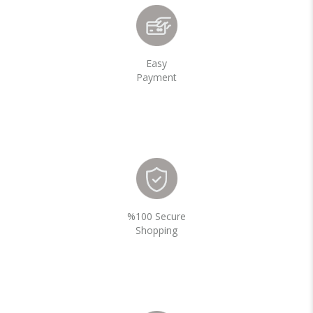
Easy
Payment
%100 Secure
Shopping