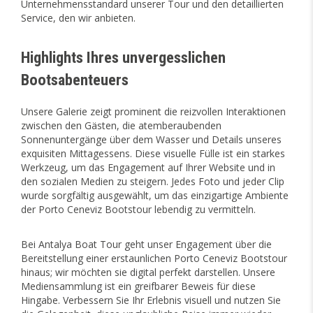
Unternehmensstandard unserer Tour und den detaillierten
Service, den wir anbieten.
Highlights Ihres unvergesslichen
Bootsabenteuers
Unsere Galerie zeigt prominent die reizvollen Interaktionen
zwischen den Gästen, die atemberaubenden
Sonnenuntergänge über dem Wasser und Details unseres
exquisiten Mittagessens. Diese visuelle Fülle ist ein starkes
Werkzeug, um das Engagement auf Ihrer Website und in
den sozialen Medien zu steigern. Jedes Foto und jeder Clip
wurde sorgfältig ausgewählt, um das einzigartige Ambiente
der Porto Ceneviz Bootstour lebendig zu vermitteln.
Bei Antalya Boat Tour geht unser Engagement über die
Bereitstellung einer erstaunlichen Porto Ceneviz Bootstour
hinaus; wir möchten sie digital perfekt darstellen. Unsere
Mediensammlung ist ein greifbarer Beweis für diese
Hingabe. Verbessern Sie Ihr Erlebnis visuell und nutzen Sie