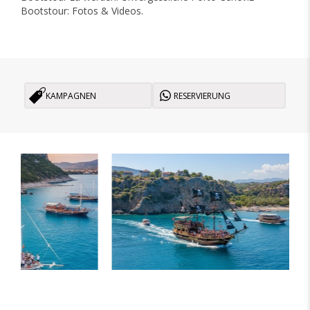
Bootstour: Fotos & Videos.
KAMPAGNEN
RESERVIERUNG