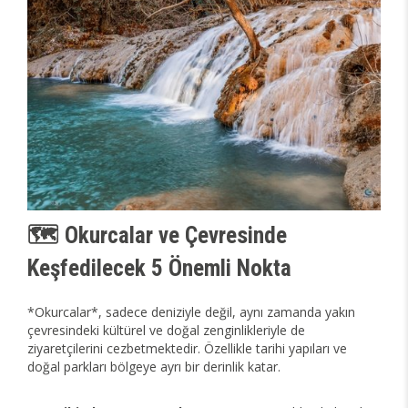
🗺️ Okurcalar ve Çevresinde
Keşfedilecek 5 Önemli Nokta
*Okurcalar*, sadece deniziyle değil, aynı zamanda yakın
çevresindeki kültürel ve doğal zenginlikleriyle de
ziyaretçilerini cezbetmektedir. Özellikle tarihi yapıları ve
doğal parkları bölgeye ayrı bir derinlik katar.