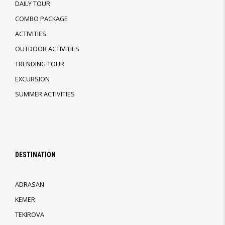
DAILY TOUR
COMBO PACKAGE
ACTIVITIES
OUTDOOR ACTIVITIES
TRENDING TOUR
EXCURSION
SUMMER ACTIVITIES
DESTINATION
ADRASAN
KEMER
TEKIROVA