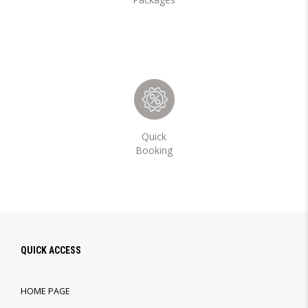
Quick
Booking
QUICK ACCESS
HOME PAGE