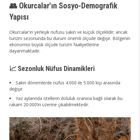
👥 Okurcalar'ın Sosyo-Demografik
Yapısı
Okurcalar'ın yerleşik nüfusu sakin ve küçük ölçeklidir; ancak
turizm sezonunda bu durum önemli ölçüde değişir. Bölgenin
ekonomisi büyük ölçüde turizm faaliyetlerine
dayanmaktadır.
📈 Sezonluk Nüfus Dinamikleri
Sakin dönemlerde nüfus 4.000 ile 5.000 kişi arasında
değişir.
Yaz aylarında otellerin doluluk oranına bağlı olarak bu
rakam 20.000’in üzerine çıkabilmektedir.