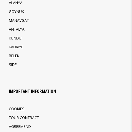
ALANYA
GOYNUK
MANAVGAT
ANTALYA
KUNDU
KADRIYE
BELEK
SIDE
IMPORTANT INFORMATION
COOKIES
TOUR CONTRACT
AGREEMEND