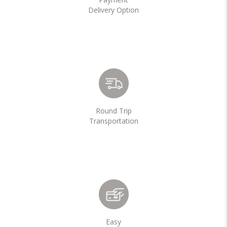
Delivery Option
Round Trip
Transportation
Easy