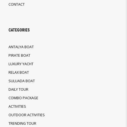
CONTACT
CATEGORIES
ANTALYA BOAT
PIRATE BOAT
LUXURY YACHT
RELAX BOAT
SULUADA BOAT
DAILY TOUR
COMBO PACKAGE
ACTIVITIES
OUTDOOR ACTIVITIES
TRENDING TOUR