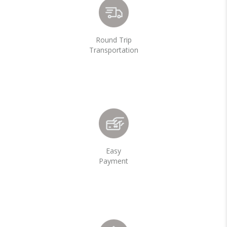
Round Trip
Transportation
Easy
Payment