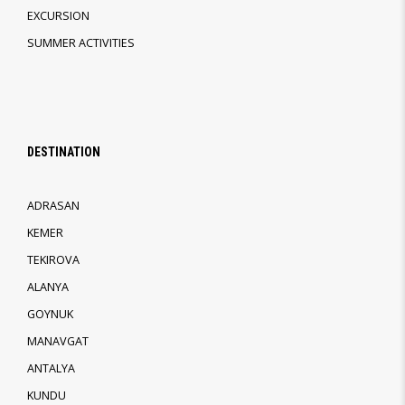
EXCURSION
SUMMER ACTIVITIES
DESTINATION
ADRASAN
KEMER
TEKIROVA
ALANYA
GOYNUK
MANAVGAT
ANTALYA
KUNDU