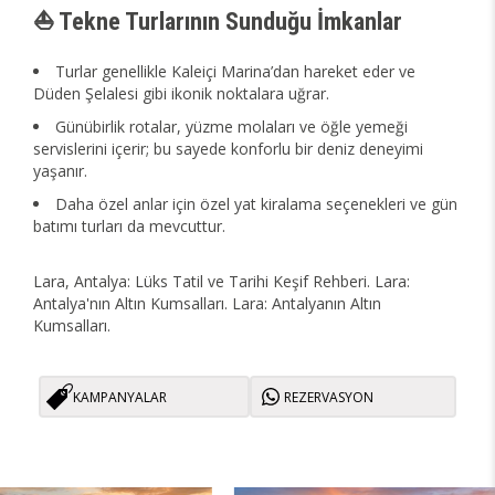
⛵ Tekne Turlarının Sunduğu İmkanlar
Turlar genellikle Kaleiçi Marina’dan hareket eder ve
Düden Şelalesi gibi ikonik noktalara uğrar.
Günübirlik rotalar, yüzme molaları ve öğle yemeği
servislerini içerir; bu sayede konforlu bir deniz deneyimi
yaşanır.
Daha özel anlar için özel yat kiralama seçenekleri ve gün
batımı turları da mevcuttur.
Lara, Antalya: Lüks Tatil ve Tarihi Keşif Rehberi. Lara:
Antalya'nın Altın Kumsalları. Lara: Antalyanın Altın
Kumsalları.
KAMPANYALAR
REZERVASYON