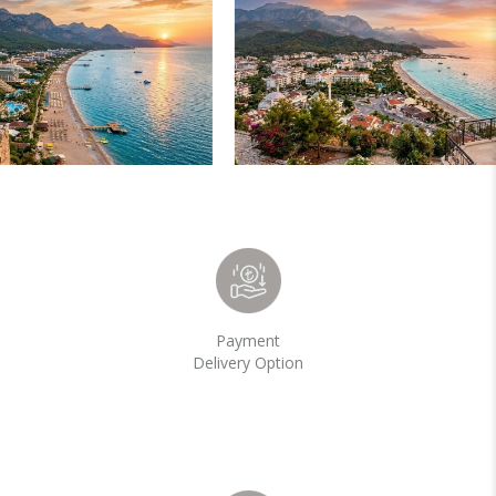
Payment
Delivery Option