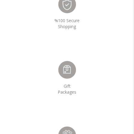
%100 Secure
Shopping
Gift
Packages