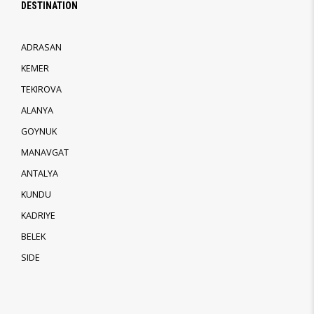
DESTINATION
ADRASAN
KEMER
TEKIROVA
ALANYA
GOYNUK
MANAVGAT
ANTALYA
KUNDU
KADRIYE
BELEK
SIDE