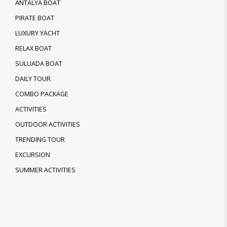
ANTALYA BOAT
PIRATE BOAT
LUXURY YACHT
RELAX BOAT
SULUADA BOAT
DAILY TOUR
COMBO PACKAGE
ACTIVITIES
OUTDOOR ACTIVITIES
TRENDING TOUR
EXCURSION
SUMMER ACTIVITIES