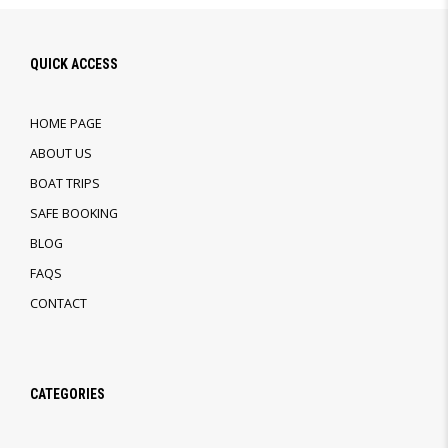
QUICK ACCESS
HOME PAGE
ABOUT US
BOAT TRIPS
SAFE BOOKING
BLOG
FAQS
CONTACT
CATEGORIES