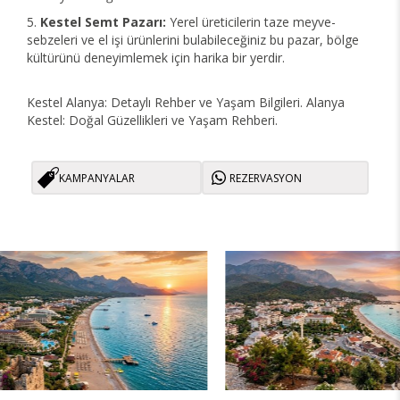
Kestel Semt Pazarı:
Yerel üreticilerin taze meyve-
sebzeleri ve el işi ürünlerini bulabileceğiniz bu pazar, bölge
kültürünü deneyimlemek için harika bir yerdir.
Kestel Alanya: Detaylı Rehber ve Yaşam Bilgileri. Alanya
Kestel: Doğal Güzellikleri ve Yaşam Rehberi.
KAMPANYALAR
REZERVASYON