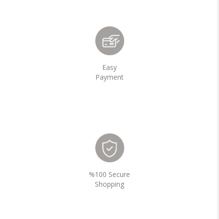
Easy
Payment
%100 Secure
Shopping