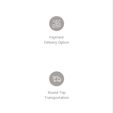
Payment
Delivery Option
Round Trip
Transportation