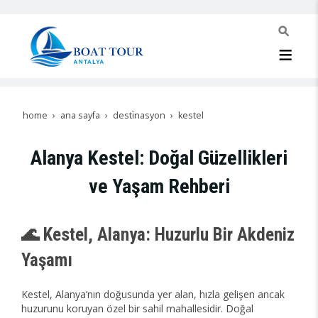
home
ana sayfa
desti̇nasyon
kestel
Alanya Kestel: Doğal Güzellikleri
ve Yaşam Rehberi
🌊 Kestel, Alanya: Huzurlu Bir Akdeniz
Yaşamı
Kestel, Alanya’nın doğusunda yer alan, hızla gelişen ancak
huzurunu koruyan özel bir sahil mahallesidir. Doğal