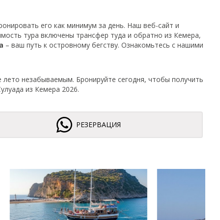
онировать его как минимум за день. Наш веб-сайт и
мость тура включены трансфер туда и обратно из Кемера,
а
– ваш путь к островному бегству. Ознакомьтесь с нашими
е лето незабываемым. Бронируйте сегодня, чтобы получить
Сулуада из Кемера 2026.
РЕЗЕРВАЦИЯ