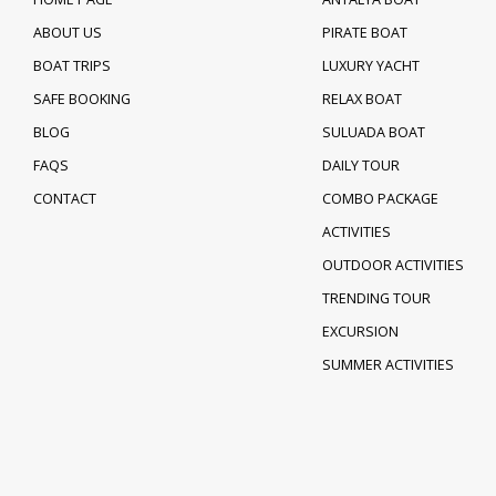
ABOUT US
PIRATE BOAT
BOAT TRIPS
LUXURY YACHT
SAFE BOOKING
RELAX BOAT
BLOG
SULUADA BOAT
FAQS
DAILY TOUR
CONTACT
COMBO PACKAGE
ACTIVITIES
OUTDOOR ACTIVITIES
TRENDING TOUR
EXCURSION
SUMMER ACTIVITIES