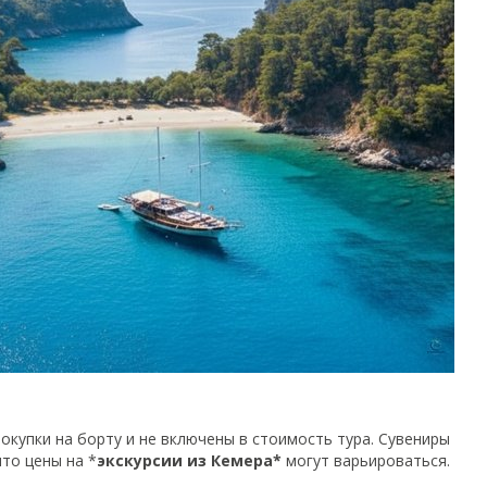
окупки на борту и не включены в стоимость тура. Сувениры
то цены на *
экскурсии из Кемера*
могут варьироваться.