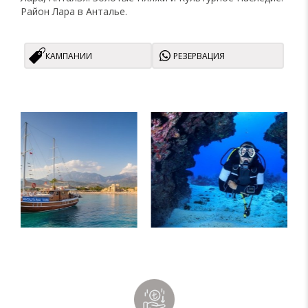
Район Лара в Анталье.
КАМПАНИИ
РЕЗЕРВАЦИЯ