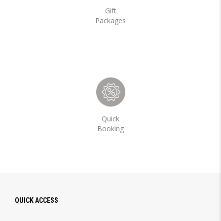
Gift
Packages
Quick
Booking
QUICK ACCESS