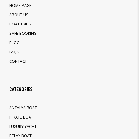
HOME PAGE
ABOUT US
BOAT TRIPS
SAFE BOOKING
BLOG
FAQS
CONTACT
CATEGORIES
ANTALYA BOAT
PIRATE BOAT
LUXURY YACHT
RELAX BOAT