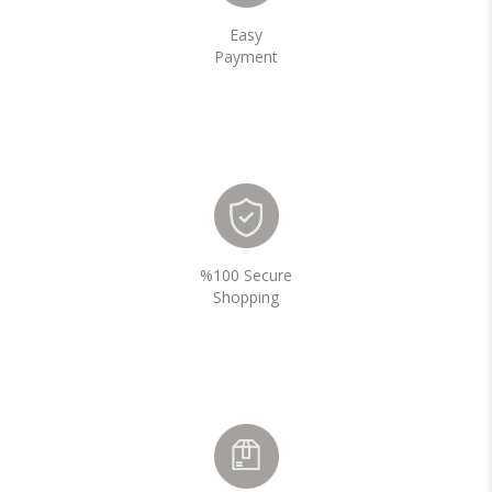
Easy
Payment
%100 Secure
Shopping