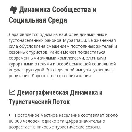
🏘️ Динамика Сообщества и
Социальная Среда
Лара является одним из наиболее динамичных и
густонаселенных районов Муратпаши. Ее жизненная
сила обусловлена смешением постоянных жителей и
сезонных туристов. Район может похвастаться
современными жилыми комплексами, элитными
курортными отелями и всеобъемлющей социальной
инфраструктурой. Этот деловой импульс укрепляет
репутацию Лары как центра притяжения.
📈 Демографическая Динамика и
Туристический Поток
Постоянное местное население составляет около
80 000 человек, однако эта цифра значительно
возрастает в пиковые туристические сезоны.