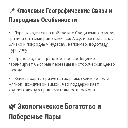
📍 Ключевые Географические Связи и
Природные Особенности
Лара находится на побережье Средиземного моря,
гранича с такими районами, как Аксу, и располагаясь
близко к природным чудесам, например, водопаду
Куршунлу.
Превосходное транспортное сообщение
гарантирует быстрые переезды в исторический центр
города.
Климат характеризуется жарким, сухим летом и
мягкой, дождливой зимой, что поддерживает
круглогодичную привлекательность района.
🌿 Экологическое Богатство и
Побережье Лары