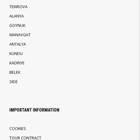
TEKIROVA
ALANYA
GOYNUK
MANAVGAT
ANTALYA
KUNDU
KADRIYE
BELEK
SIDE
IMPORTANT INFORMATION
COOKIES
TOUR CONTRACT