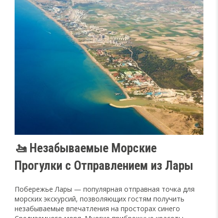
🚤 Незабываемые Морские
Прогулки с Отправлением из Лары
Побережье Лары — популярная отправная точка для
морских экскурсий, позволяющих гостям получить
незабываемые впечатления на просторах синего