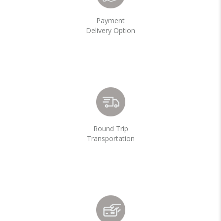
Payment
Delivery Option
Round Trip
Transportation