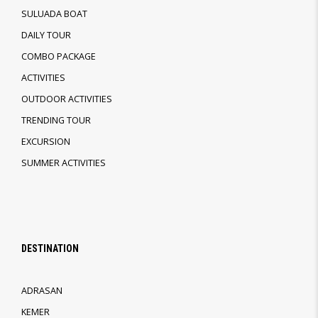
SULUADA BOAT
DAILY TOUR
COMBO PACKAGE
ACTIVITIES
OUTDOOR ACTIVITIES
TRENDING TOUR
EXCURSION
SUMMER ACTIVITIES
DESTINATION
ADRASAN
KEMER