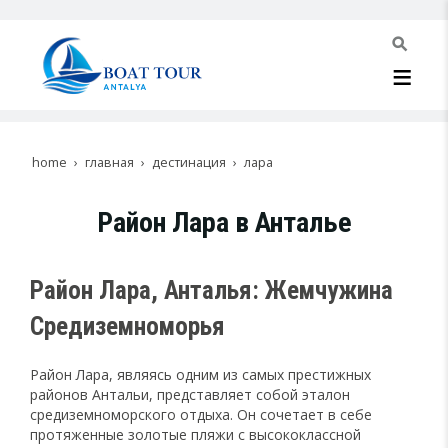
home
главная
дестинация
лара
Район Лара в Анталье
Район Лара, Анталья: Жемчужина
Средиземноморья
Район Лара, являясь одним из самых престижных
районов Антальи, представляет собой эталон
средиземноморского отдыха. Он сочетает в себе
протяженные золотые пляжи с высококлассной