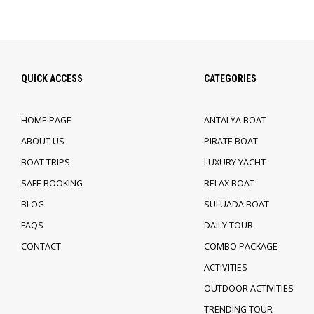
QUICK ACCESS
CATEGORIES
HOME PAGE
ANTALYA BOAT
ABOUT US
PIRATE BOAT
BOAT TRIPS
LUXURY YACHT
SAFE BOOKING
RELAX BOAT
BLOG
SULUADA BOAT
FAQS
DAILY TOUR
CONTACT
COMBO PACKAGE
ACTIVITIES
OUTDOOR ACTIVITIES
TRENDING TOUR