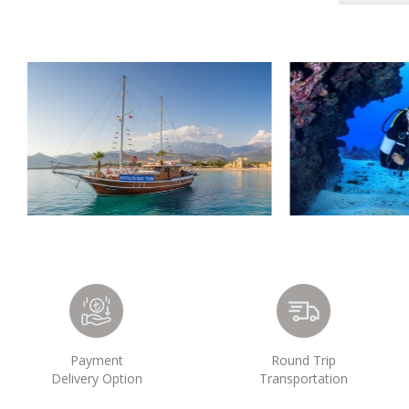
Payment
Round Trip
Delivery Option
Transportation