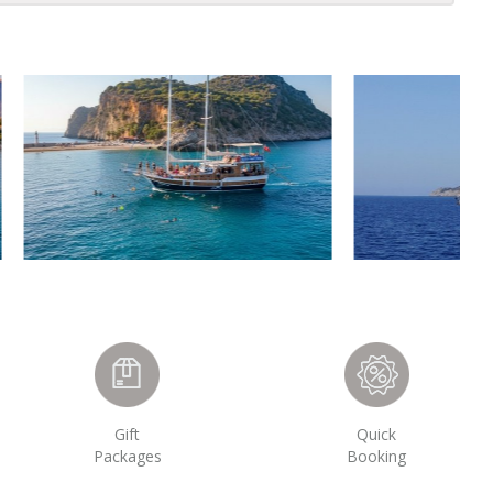
Gift
Quick
Packages
Booking