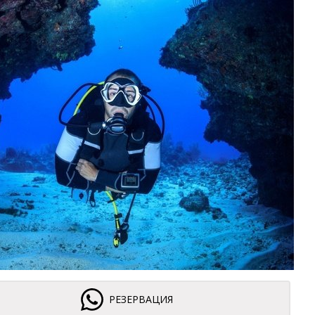
РЕЗЕРВАЦИЯ