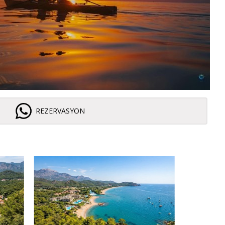
REZERVASYON