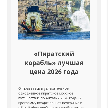
«Пиратский
корабль» лучшая
цена 2026 года
Отправьтесь в увлекательное
однодневное пиратское морское
путешествие по Анталии 2026 года! В
программу входят пенная вечеринка и
обед. Забронируйте это незабываемое