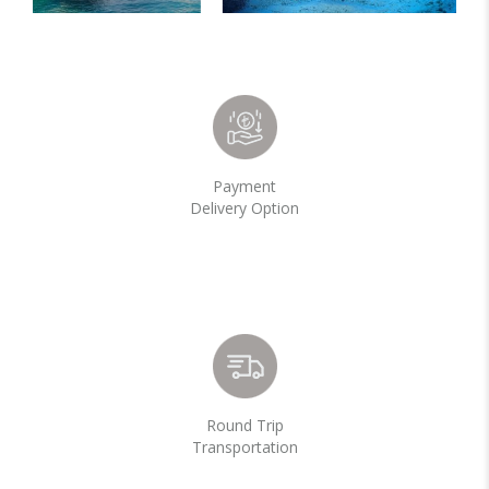
Payment
Delivery Option
Round Trip
Transportation