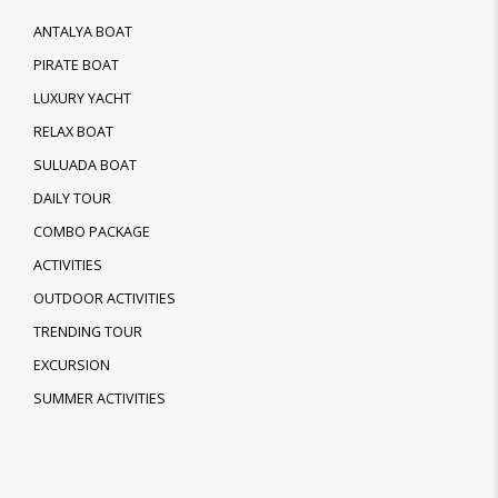
ANTALYA BOAT
PIRATE BOAT
LUXURY YACHT
RELAX BOAT
SULUADA BOAT
DAILY TOUR
COMBO PACKAGE
ACTIVITIES
OUTDOOR ACTIVITIES
TRENDING TOUR
EXCURSION
SUMMER ACTIVITIES