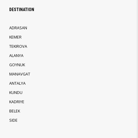
DESTINATION
ADRASAN
KEMER
TEKIROVA
ALANYA
GOYNUK
MANAVGAT
ANTALYA
KUNDU
KADRIYE
BELEK
SIDE