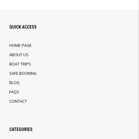
QUICK ACCESS
HOME PAGE
ABOUT US
BOAT TRIPS
SAFE BOOKING
BLOG
FAQS
CONTACT
CATEGORIES