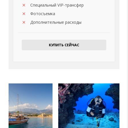
Специальный VIP-трансфер
Фотосъемка
Дополнительные расходы
КУПИТЬ СЕЙЧАС