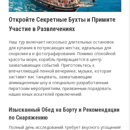
Откройте Секретные Бухты и Примите
Участие в Развлечениях
Наш тур включает несколько длительных остановок
для купания в потрясающих местах, идеальных для
снорклинга и фотографирования. Помимо спокойной
красоты моря, корабль превращается в центр
захватывающих событий. Приготовьтесь к
впечатляющей пенной вечеринке, музыке, которая
заставит вас танцевать, захватывающим
анимационным шоу и специально разработанным
пиратским мероприятиям, призванным порадовать
наших юных искателей приключений.
Изысканный Обед на Борту и Рекомендации
по Снаряжению
Полный день исследований требует вкусного угощения!