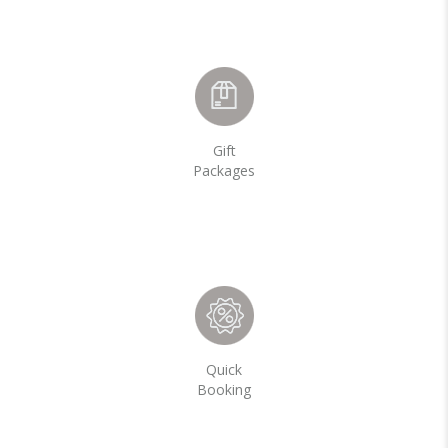
Gift
Packages
Quick
Booking