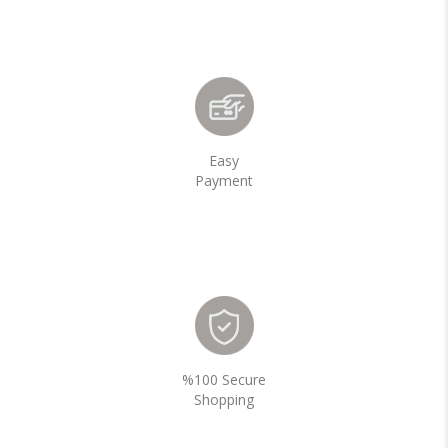
Easy
Payment
%100 Secure
Shopping