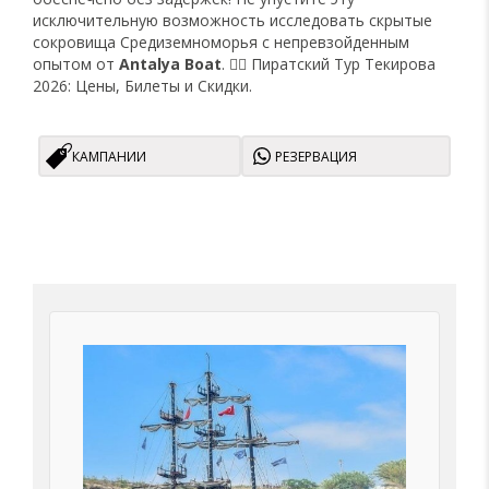
исключительную возможность исследовать скрытые
сокровища Средиземноморья с непревзойденным
опытом от
Antalya Boat
. 🏴‍☠️ Пиратский Тур Текирова
2026: Цены, Билеты и Скидки.
КАМПАНИИ
РЕЗЕРВАЦИЯ