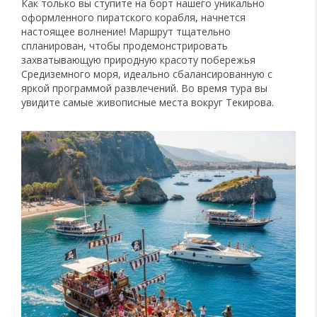
Как только вы ступите на борт нашего уникально
оформленного пиратского корабля, начнется
настоящее волнение! Маршрут тщательно
спланирован, чтобы продемонстрировать
захватывающую природную красоту побережья
Средиземного моря, идеально сбалансированную с
яркой программой развлечений. Во время тура вы
увидите самые живописные места вокруг Текирова.