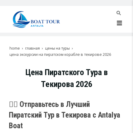
home
главная
цены на туры
цена экскурсии на пиратском корабле в текирове 2026
Цена Пиратского Тура в
Текирова 2026
🏴‍☠️ Отправьтесь в Лучший
Пиратский Тур в Текирова с Antalya
Boat