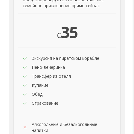
семейное приключение прямо сейчас.
35
€
Экскурсия на пиратском корабле
Пено-вечеринка
Трансфер из отеля
Купание
Обед
Страхование
Алкогольные и безалкогольные
напитки