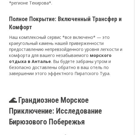
*регионе Текирова*.
Полное Покрытие: Включенный Трансфер и
Комфорт
Наш комплексный сервис *все включено* — это
краеугольный камень нашей приверженности
предоставлению непревзойденного уровня легкости и
комфорта для вашего незабываемого
морского
отдыха в Анталье
. Вы будете забраны утром и
безопасно доставлены обратно в ваш отель по
завершении этого эффектного Пиратского Тура.
🌊 Грандиозное Морское
Приключение: Исследование
Бирюзового Побережья