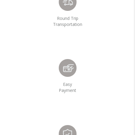
Round Trip
Transportation
Easy
Payment