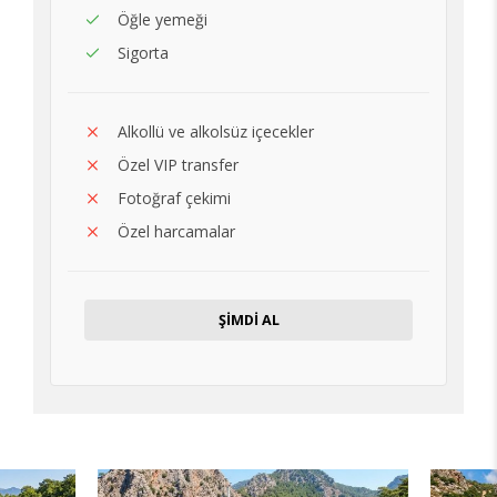
Öğle yemeği
Sigorta
Alkollü ve alkolsüz içecekler
Özel VIP transfer
Fotoğraf çekimi
Özel harcamalar
ŞİMDİ AL