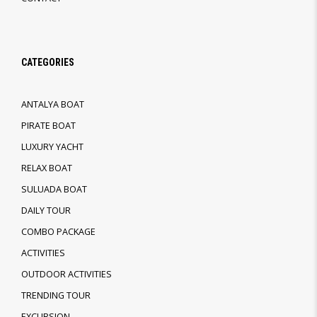
CATEGORIES
ANTALYA BOAT
PIRATE BOAT
LUXURY YACHT
RELAX BOAT
SULUADA BOAT
DAILY TOUR
COMBO PACKAGE
ACTIVITIES
OUTDOOR ACTIVITIES
TRENDING TOUR
EXCURSION