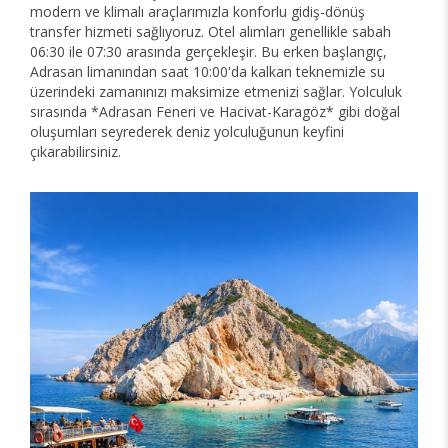
modern ve klimalı araçlarımızla konforlu gidiş-dönüş
transfer hizmeti sağlıyoruz. Otel alımları genellikle sabah
06:30 ile 07:30 arasında gerçekleşir. Bu erken başlangıç,
Adrasan limanından saat 10:00'da kalkan teknemizle su
üzerindeki zamanınızı maksimize etmenizi sağlar. Yolculuk
sırasında *Adrasan Feneri ve Hacivat-Karagöz* gibi doğal
oluşumları seyrederek deniz yolculuğunun keyfini
çıkarabilirsiniz.