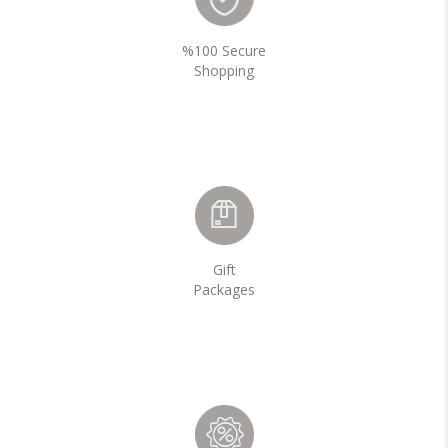
%100 Secure
Shopping
Gift
Packages