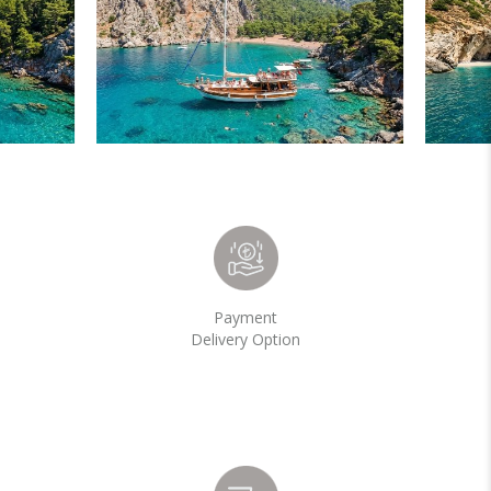
Payment
Delivery Option