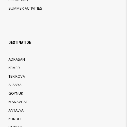
SUMMER ACTIVITIES
DESTINATION
ADRASAN
KEMER
TEKIROVA
ALANYA
GOYNUK
MANAVGAT
ANTALYA
KUNDU