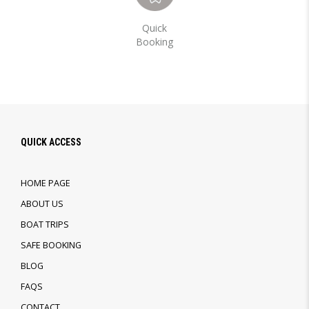
Quick
Booking
QUICK ACCESS
HOME PAGE
ABOUT US
BOAT TRIPS
SAFE BOOKING
BLOG
FAQS
CONTACT